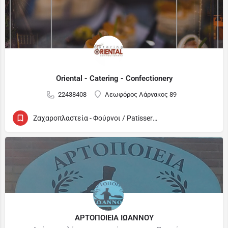
Oriental - Catering - Confectionery
22438408
Λεωφόρος Λάρνακος 89
Ζαχαροπλαστεία - Φούρνοι / Patisseries - Bakeries
ΑΡΤΟΠΟΙΕΙΑ ΙΩΑΝΝΟΥ