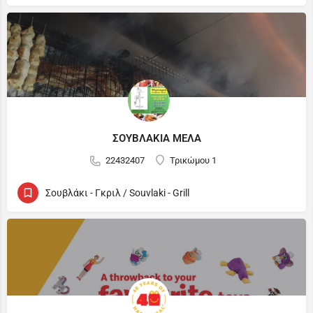
ΣΟΥΒΛΑΚΙΑ ΜΕΛΑ
22432407
Τρικώμου 1
Σουβλάκι - Γκριλ / Souvlaki - Grill