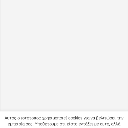
Αυτός ο ιστότοπος χρησιμοποιεί cookies για να βελτιώσει την
εμπειρία σας. Υποθέτουμε ότι είστε εντάξει με αυτό, αλλά