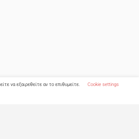
ρείτε να εξαιρεθείτε αν το επιθυμείτε.
Cookie settings