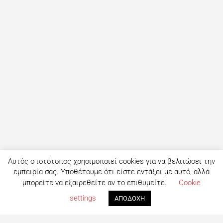
Αυτός ο ιστότοπος χρησιμοποιεί cookies για να βελτιώσει την
εμπειρία σας. Υποθέτουμε ότι είστε εντάξει με αυτό, αλλά
μπορείτε να εξαιρεθείτε αν το επιθυμείτε.
Cookie
settings
ΑΠΟΔΟΧΗ