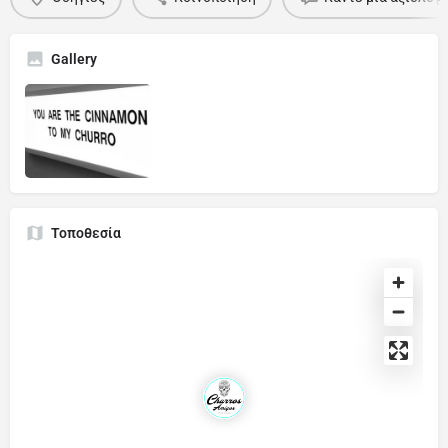
Gallery
Τοποθεσία