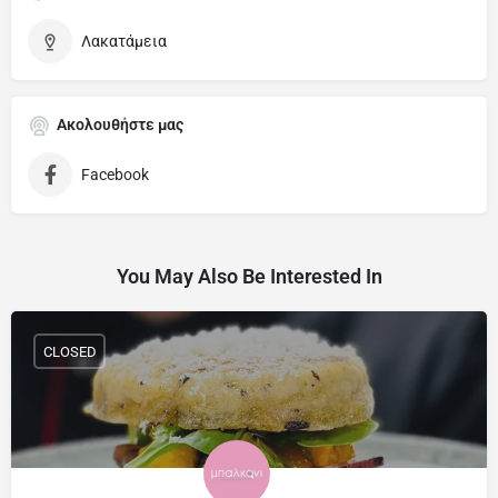
Λακατάμεια
Ακολουθήστε μας
Facebook
You May Also Be Interested In
CLOSED