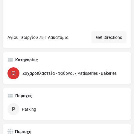
Αγίου Γεωργίου 78 Γ Λακατάμια
Get Directions
Κατηγορίες
Ζαχαροπλαστεία - Φούρνοι / Patisseries - Bakeries
Παροχές
Parking
Περιοχή