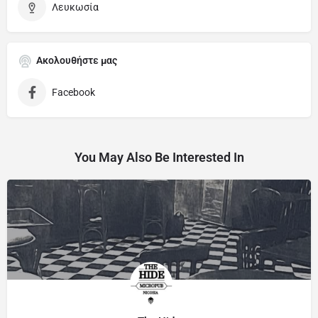
Λευκωσία
Ακολουθήστε μας
Facebook
You May Also Be Interested In