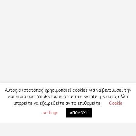
Αυτός ο ιστότοπος χρησιμοποιεί cookies για να βελτιώσει την
εμπειρία σας. Υποθέτουμε ότι είστε εντάξει με αυτό, αλλά
μπορείτε να εξαιρεθείτε αν το επιθυμείτε.
Cookie
settings
ΑΠΟΔΟΧΗ
Τι είναι το eatout;