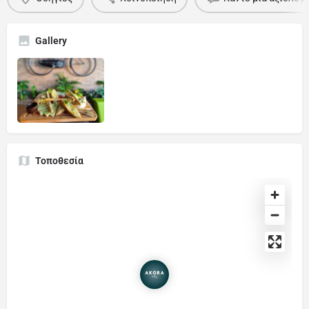
Gallery
Τοποθεσία