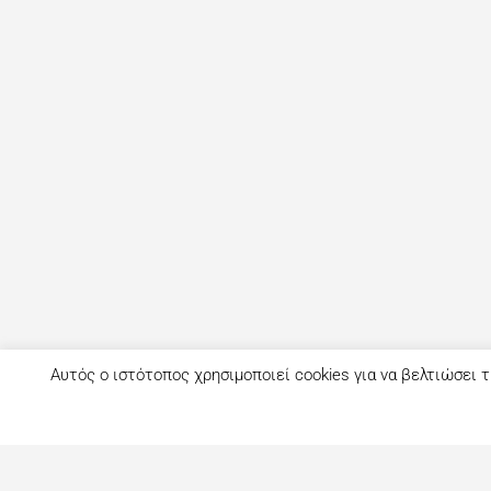
Αυτός ο ιστότοπος χρησιμοποιεί cookies για να βελτιώσει τ