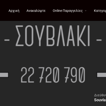
Αρχική
Ανακαλύψτε
Online Παραγγελίες
Κατηγο
Διεύθυ
Souvla