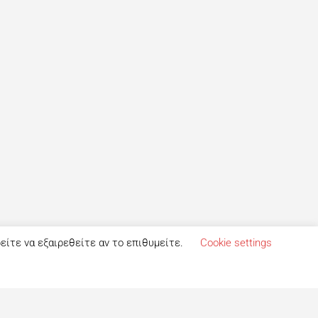
ρείτε να εξαιρεθείτε αν το επιθυμείτε.
Cookie settings