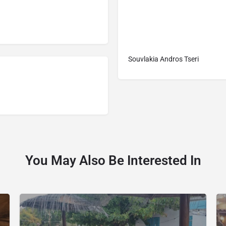
Souvlakia Andros Tseri
You May Also Be Interested In