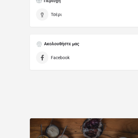
Περιοχή
Τσέρι
Ακολουθήστε μας
Facebook