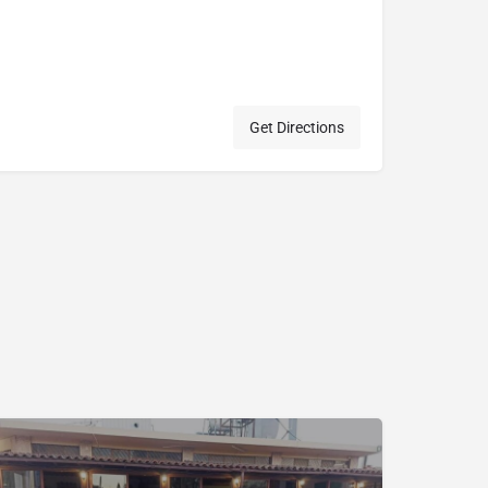
Get Directions