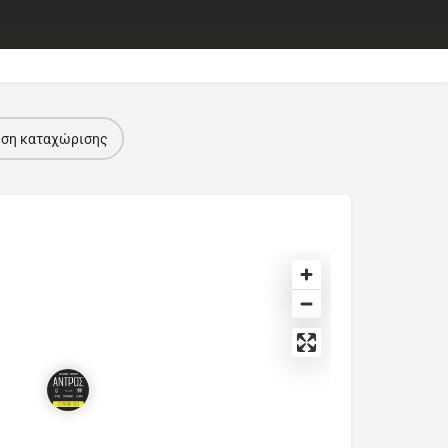
ηση καταχώρισης