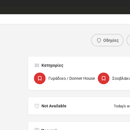
Οδηγίες
Κατηγορίες
Γυράδικο / Donner House
Σουβλάκι -
Not Available
Today's w