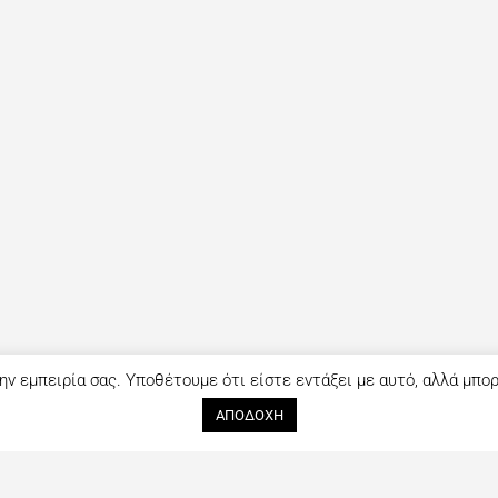
ην εμπειρία σας. Υποθέτουμε ότι είστε εντάξει με αυτό, αλλά μπο
ΑΠΟΔΟΧΗ