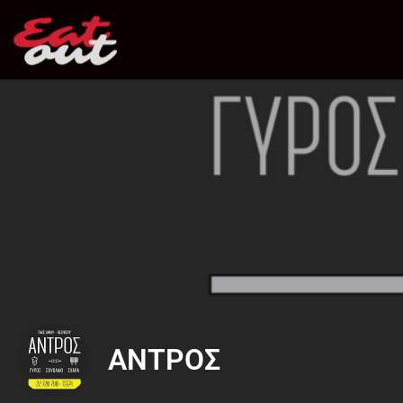
ΑΝΤΡΟΣ