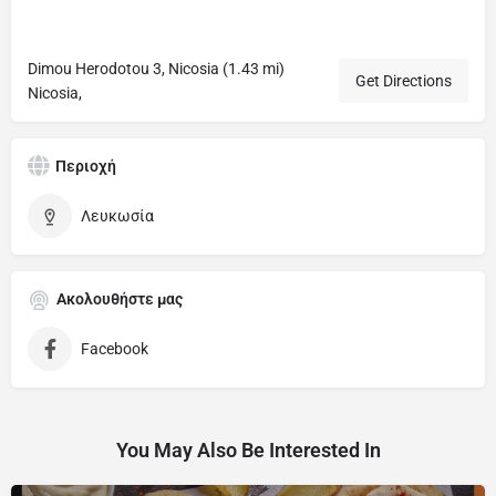
Dimou Herodotou 3, Nicosia (1.43 mi)
Get Directions
Nicosia,
Περιοχή
Λευκωσία
Ακολουθήστε μας
Facebook
You May Also Be Interested In