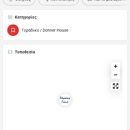
Κατηγορίες
Γυράδικο / Donner House
Τοποθεσία