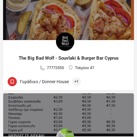
The Big Bad Wolf - Souvlaki & Burger Bar Cyprus
77772555
Τσερίου 47
Γυράδικο / Donner House
+1