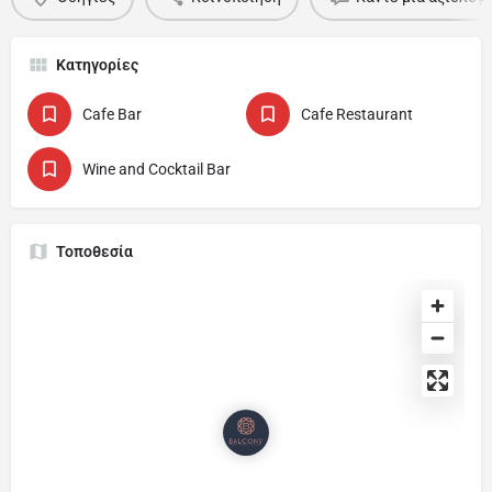
Κατηγορίες
Cafe Bar
Cafe Restaurant
Wine and Cocktail Bar
Τοποθεσία