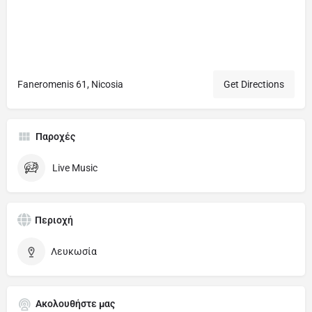
Faneromenis 61, Nicosia
Get Directions
Παροχές
Live Music
Περιοχή
Λευκωσία
Ακολουθήστε μας