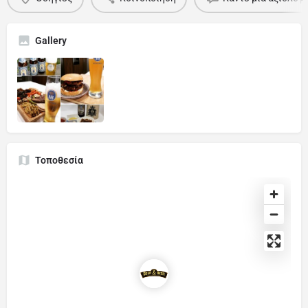
Gallery
Τοποθεσία