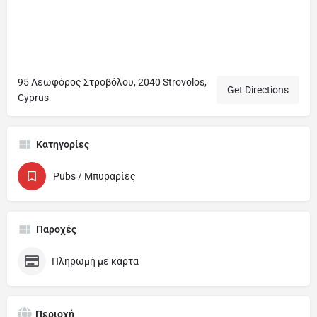
95 Λεωφόρος Στροβόλου, 2040 Strovolos,
Get Directions
Cyprus
Κατηγορίες
Pubs / Μπυραρίες
Παροχές
Πληρωμή με κάρτα
Περιοχή