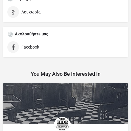
Λευκωσία
Ακολουθήστε μας
Facebook
You May Also Be Interested In