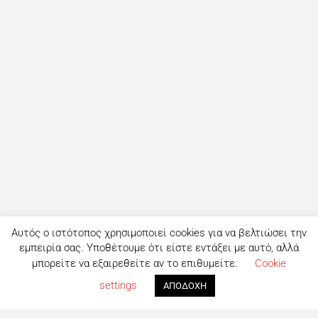
Αυτός ο ιστότοπος χρησιμοποιεί cookies για να βελτιώσει την
εμπειρία σας. Υποθέτουμε ότι είστε εντάξει με αυτό, αλλά
μπορείτε να εξαιρεθείτε αν το επιθυμείτε.
Cookie
settings
ΑΠΟΔΟΧΗ