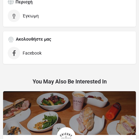
Περιοχή
Έγκωμη
Ακολουθήστε μας
Facebook
You May Also Be Interested In