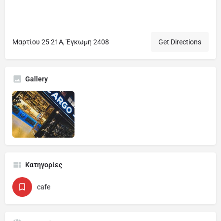
Μαρτίου 25 21A, Έγκωμη 2408
Get Directions
Gallery
Κατηγορίες
cafe