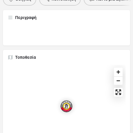
Περιγραφή
Τοποθεσία