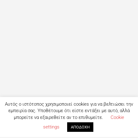
Αυτός ο ιστότοπος χρησιμοποιεί cookies για να βελτιώσει την
εμπειρία σας. Υποθέτουμε ότι είστε εντάξει με αυτό, αλλά
μπορείτε να εξαιρεθείτε αν το επιθυμείτε.
Cookie
settings
ΑΠΟΔΟΧΗ