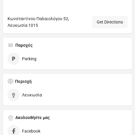
Κωνσταντίνου Παλαιολόγου 52,
Get Directions
Λευκωσία 1015
Παροχές
Parking
Περιοχή
Λευκωσία
Ακολουθήστε μας
Facebook