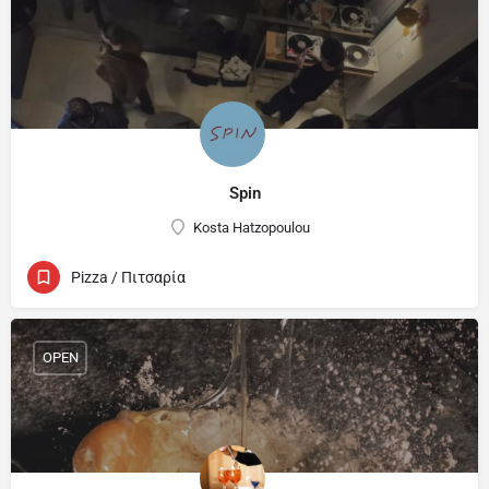
Spin
Kosta Hatzopoulou
Pizza / Πιτσαρία
OPEN