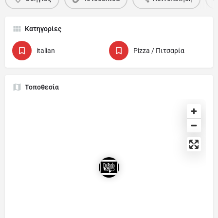
Κατηγορίες
italian
Pizza / Πιτσαρία
Τοποθεσία