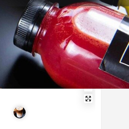
ηση καταχώρισης