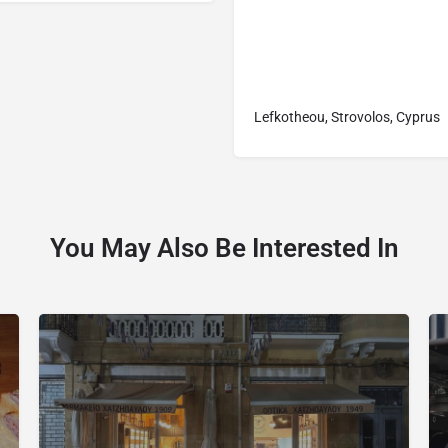
Lefkotheou, Strovolos, Cyprus
You May Also Be Interested In