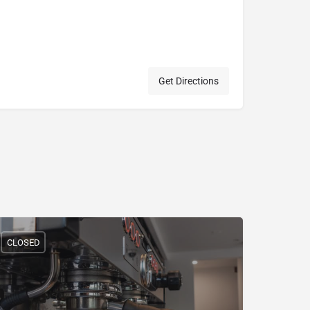
Get Directions
CLOSED