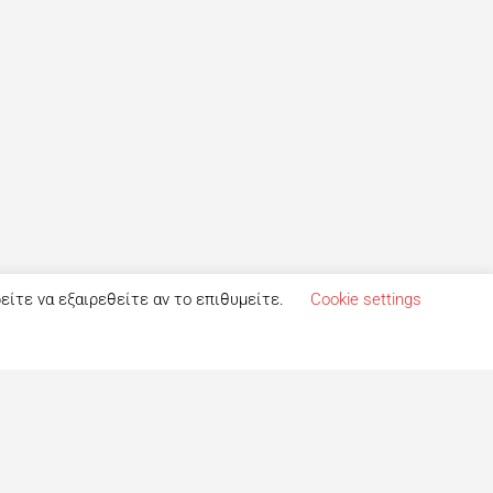
ρείτε να εξαιρεθείτε αν το επιθυμείτε.
Cookie settings