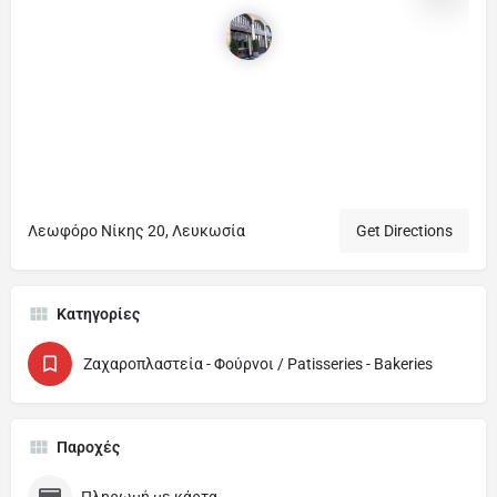
Λεωφόρο Νίκης 20, Λευκωσία
Get Directions
Κατηγορίες
Ζαχαροπλαστεία - Φούρνοι / Patisseries - Bakeries
Παροχές