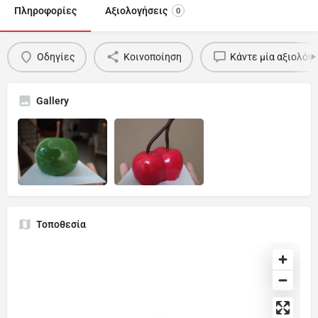
Πληροφορίες
Αξιολογήσεις
0
Οδηγίες
Κοινοποίηση
Κάντε μία αξιολόγ
Gallery
Τοποθεσία