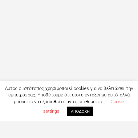
Αυτός ο ιστότοπος χρησιμοποιεί cookies για να βελτιώσει την
εμπειρία σας. Υποθέτουμε ότι είστε εντάξει με αυτό, αλλά
μπορείτε να εξαιρεθείτε αν το επιθυμείτε.
Cookie
settings
ΑΠΟΔΟΧΗ
Τι είναι το eatout;