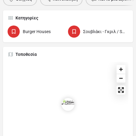
Κατηγορίες
Burger Houses
Σουβλάκι - Γκριλ / Souvlaki - Grill
Τοποθεσία