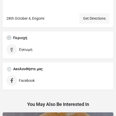
28th October 4, Engomi
Get Directions
Περιοχή
Έγκωμη
Ακολουθήστε μας
Facebook
You May Also Be Interested In