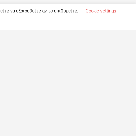
ρείτε να εξαιρεθείτε αν το επιθυμείτε.
Cookie settings