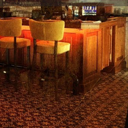
ηση καταχώρισης