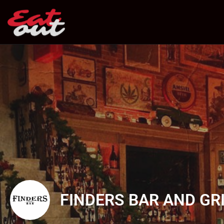
FINDERS BAR AND GR