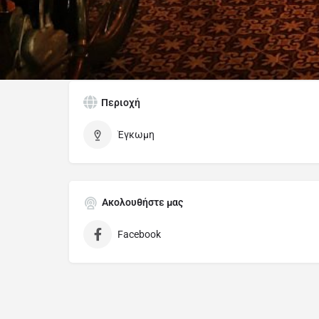
Κατηγορίες
Bar Restaurant
Cafe Bar
Περιοχή
Έγκωμη
Ακολουθήστε μας
Facebook