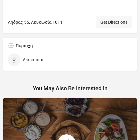
Λήδρας 55, Λευκωσία 1011
Get Directions
Περιοχή
Λευκωσία
You May Also Be Interested In