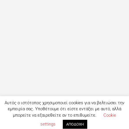
Αυτός ο ιστότοπος χρησιμοποιεί cookies για να βελτιώσει την
εμπειρία σας. Υποθέτουμε ότι είστε εντάξει με αυτό, αλλά
μπορείτε να εξαιρεθείτε αν το επιθυμείτε.
Cookie
settings
ΑΠΟΔΟΧΗ