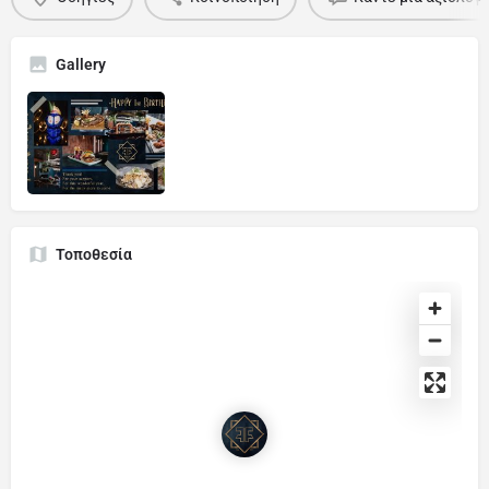
Gallery
Τοποθεσία