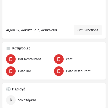
Αξιού 82, Λακατάμεια, Λευκωσία
Get Directions
Κατηγορίες
Bar Restaurant
cafe
Cafe Bar
Cafe Restaurant
Περιοχή
Λακατάμεια