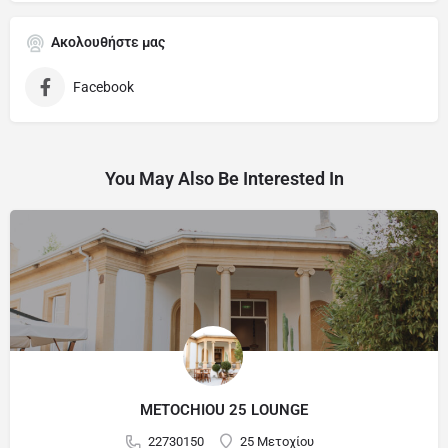
Ακολουθήστε μας
Facebook
You May Also Be Interested In
METOCHIOU 25 LOUNGE
22730150
25 Μετοχίου