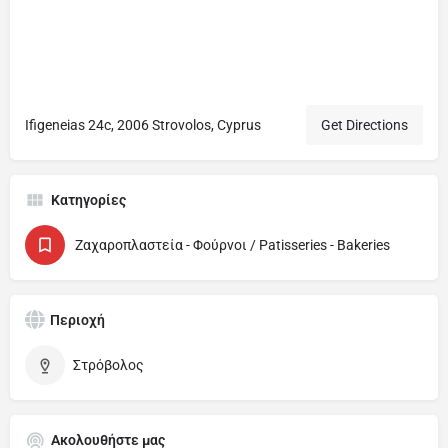
Ifigeneias 24c, 2006 Strovolos, Cyprus
Get Directions
Κατηγορίες
Ζαχαροπλαστεία - Φούρνοι / Patisseries - Bakeries
Περιοχή
Στρόβολος
Ακολουθήστε μας