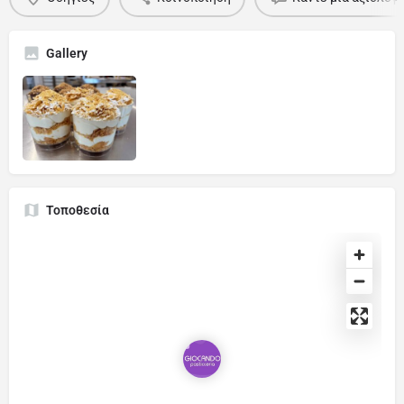
Gallery
Τοποθεσία