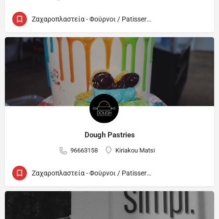
Ζαχαροπλαστεία - Φούρνοι / Patisseries - Bakeries
Dough Pastries
96663158
Kiriakou Matsi
Ζαχαροπλαστεία - Φούρνοι / Patisseries - Bakeries