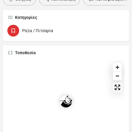
Κατηγορίες
Pizza / Πιτσαρία
Τοποθεσία