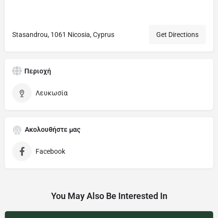
Stasandrou, 1061 Nicosia, Cyprus
Get Directions
Περιοχή
Λευκωσία
Ακολουθήστε μας
Facebook
You May Also Be Interested In