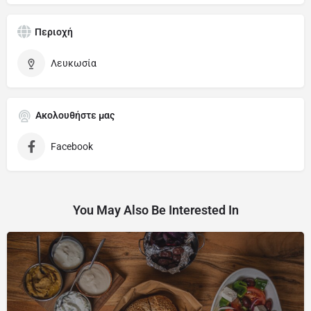
Περιοχή
Λευκωσία
Ακολουθήστε μας
Facebook
You May Also Be Interested In