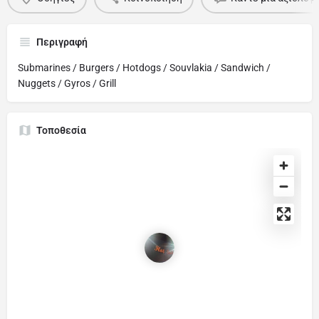
Περιγραφή
Submarines / Burgers / Hotdogs / Souvlakia / Sandwich /
Nuggets / Gyros / Grill
Τοποθεσία