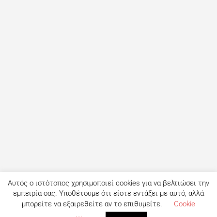
Αυτός ο ιστότοπος χρησιμοποιεί cookies για να βελτιώσει την
εμπειρία σας. Υποθέτουμε ότι είστε εντάξει με αυτό, αλλά
μπορείτε να εξαιρεθείτε αν το επιθυμείτε.
Cookie