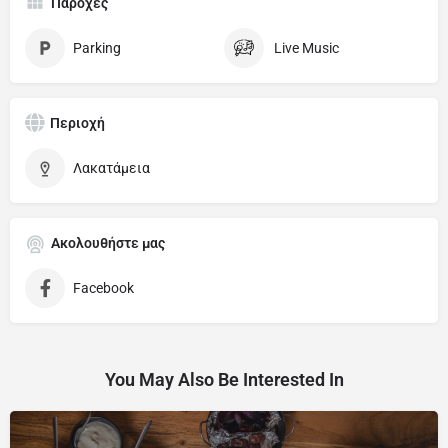
Παροχές
Parking
Live Music
Περιοχή
Λακατάμεια
Ακολουθήστε μας
Facebook
You May Also Be Interested In