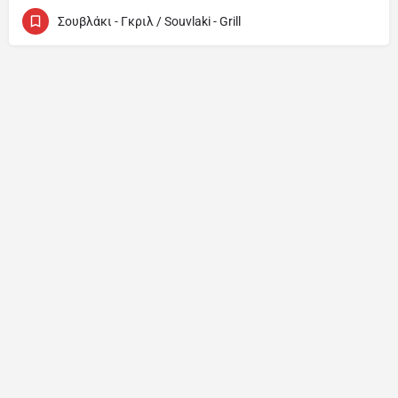
Σουβλάκι - Γκριλ / Souvlaki - Grill