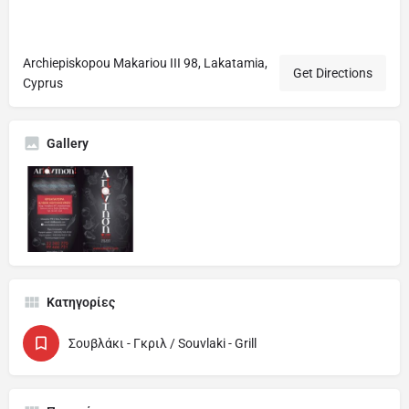
Archiepiskopou Makariou III 98, Lakatamia,
Get Directions
Cyprus
Gallery
Κατηγορίες
Σουβλάκι - Γκριλ / Souvlaki - Grill