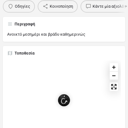
Οδηγίες
Κοινοποίηση
Κάντε μία αξιολόγ
Περιγραφή
Ανοικτό μεσημέρι και βράδυ καθημερινώς
Τοποθεσία