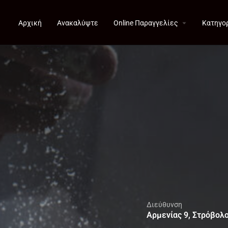
Αρχική
Ανακαλύψτε
Online Παραγγελίες
Κατηγο
Διεύθυνση
Αρμενίας 9, Στρόβολ