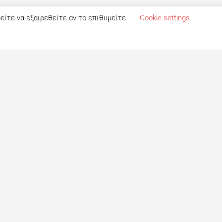
ρείτε να εξαιρεθείτε αν το επιθυμείτε.
Cookie settings