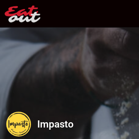
Impasto