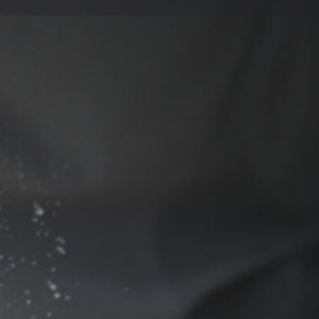
ηση καταχώρισης