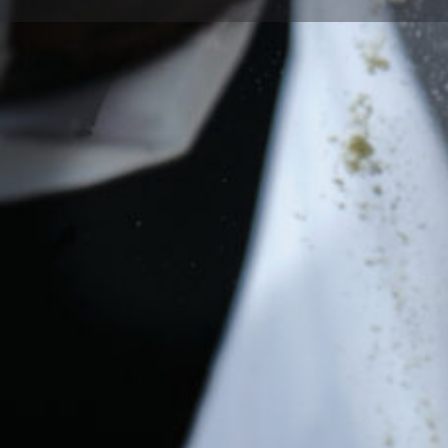
Οδηγίες
Gallery