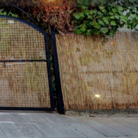
ηση καταχώρισης