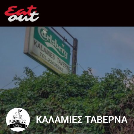
ΚΑΛΑΜΙΕΣ ΤΑΒΕΡΝΑ