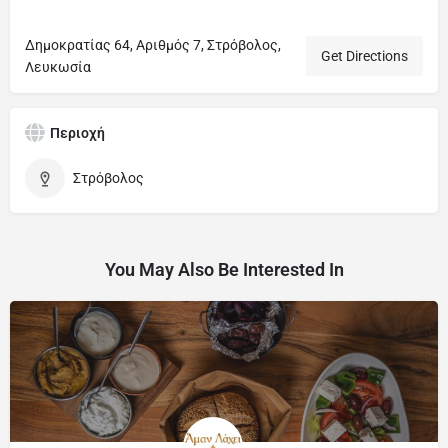
Δημοκρατίας 64, Αριθμός 7, Στρόβολος,
Get Directions
Λευκωσία
Περιοχή
Στρόβολος
You May Also Be Interested In