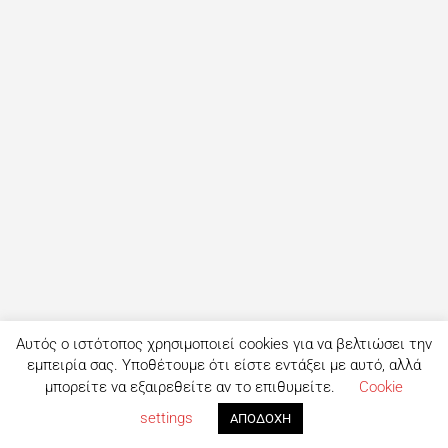
Αυτός ο ιστότοπος χρησιμοποιεί cookies για να βελτιώσει την
εμπειρία σας. Υποθέτουμε ότι είστε εντάξει με αυτό, αλλά
μπορείτε να εξαιρεθείτε αν το επιθυμείτε.
Cookie
settings
ΑΠΟΔΟΧΗ