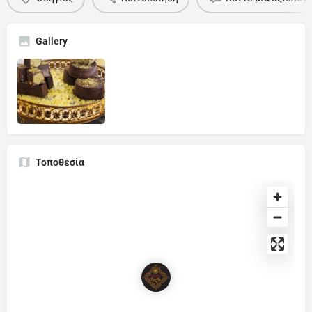
Gallery
Τοποθεσία