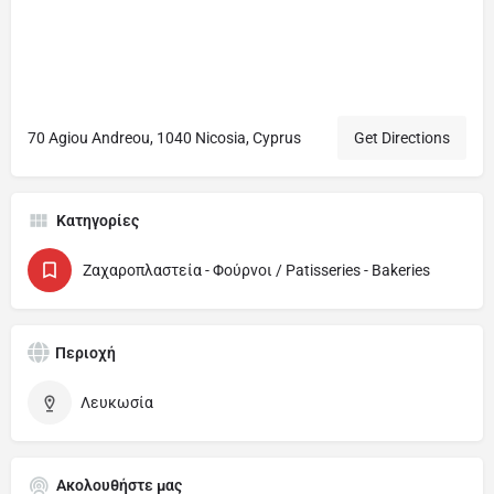
70 Agiou Andreou, 1040 Nicosia, Cyprus
Get Directions
Κατηγορίες
Ζαχαροπλαστεία - Φούρνοι / Patisseries - Bakeries
Περιοχή
Λευκωσία
Ακολουθήστε μας