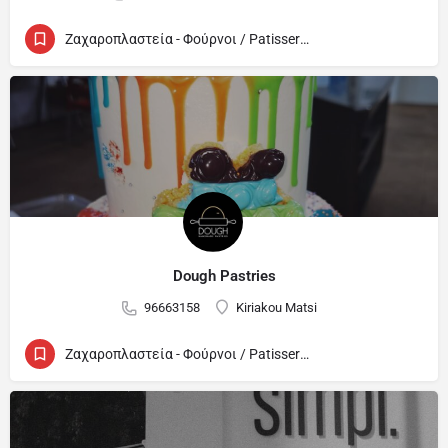
Ζαχαροπλαστεία - Φούρνοι / Patisseries - Bakeries
Dough Pastries
96663158
Kiriakou Matsi
Ζαχαροπλαστεία - Φούρνοι / Patisseries - Bakeries