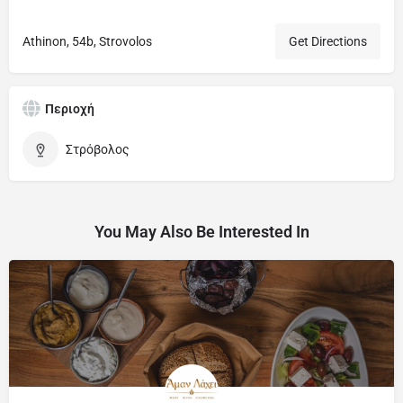
​Athinon, 54b, Strovolos
Get Directions
Περιοχή
Στρόβολος
You May Also Be Interested In