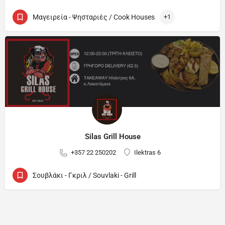
Μαγειρεία - Ψησταριές / Cook Houses
+1
Silas Grill House
+357 22 250202
Ilektras 6
Σουβλάκι - Γκριλ / Souvlaki - Grill