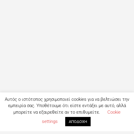
Αυτός ο ιστότοπος χρησιμοποιεί cookies για να βελτιώσει την
εμπειρία σας. Υποθέτουμε ότι είστε εντάξει με αυτό, αλλά
μπορείτε να εξαιρεθείτε αν το επιθυμείτε.
Cookie
settings
ΑΠΟΔΟΧΗ