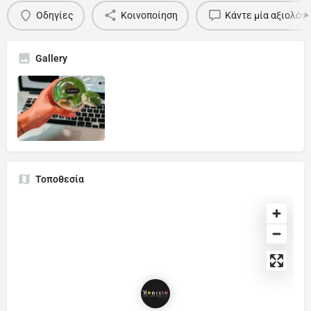
Οδηγίες
Κοινοποίηση
Κάντε μία αξιολόγ
Gallery
Τοποθεσία