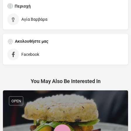
Περιοχή
Αγία Βαρβάρα
Ακολουθήστε μας
Facebook
You May Also Be Interested In
OPEN