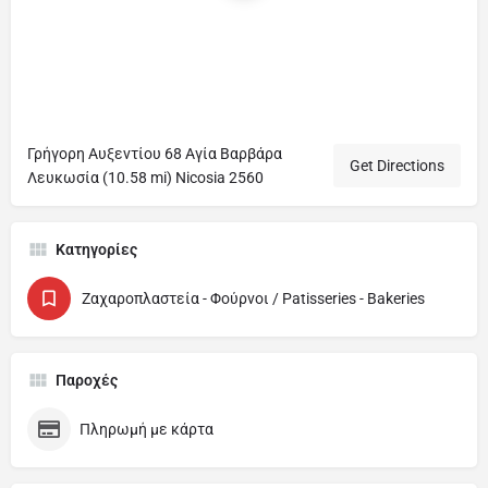
Γρήγορη Αυξεντίου 68 Αγία Βαρβάρα
Get Directions
Λευκωσία (10.58 mi) Nicosia 2560
Κατηγορίες
Ζαχαροπλαστεία - Φούρνοι / Patisseries - Bakeries
Παροχές
Πληρωμή με κάρτα