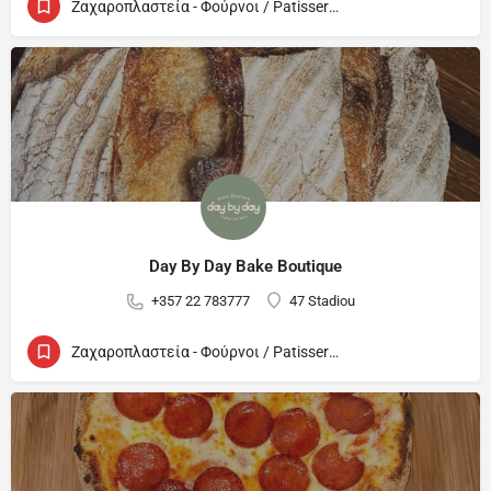
Ζαχαροπλαστεία - Φούρνοι / Patisseries - Bakeries
Day By Day Bake Boutique
+357 22 783777
47 Stadiou
Ζαχαροπλαστεία - Φούρνοι / Patisseries - Bakeries