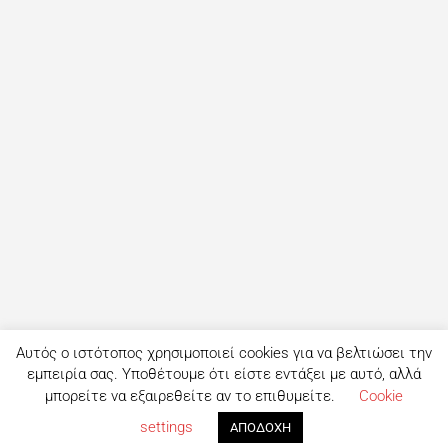
Αυτός ο ιστότοπος χρησιμοποιεί cookies για να βελτιώσει την
εμπειρία σας. Υποθέτουμε ότι είστε εντάξει με αυτό, αλλά
μπορείτε να εξαιρεθείτε αν το επιθυμείτε.
Cookie
settings
ΑΠΟΔΟΧΗ