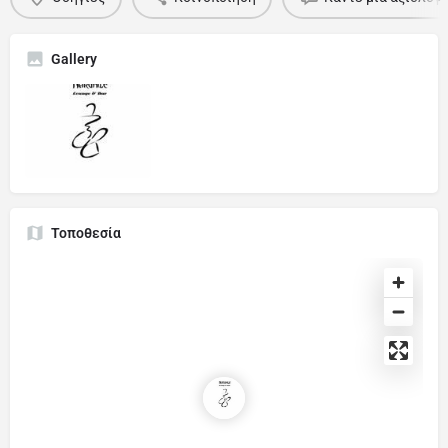
Gallery
Τοποθεσία