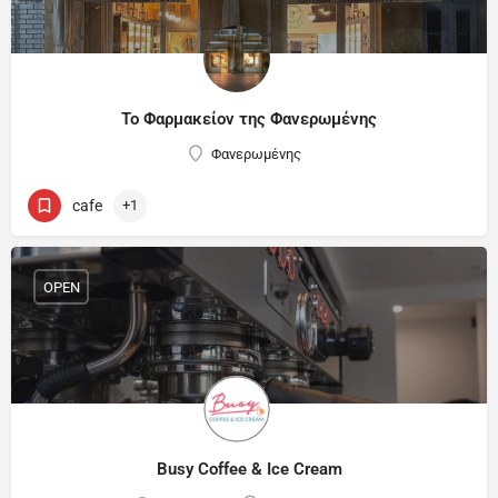
Το Φαρμακείον της Φανερωμένης
Φανερωμένης
cafe
+1
OPEN
Busy Coffee & Ice Cream