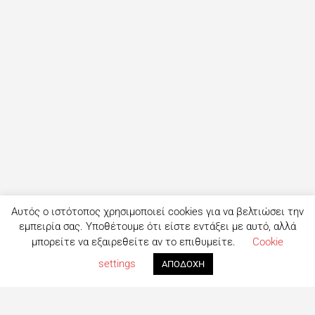
Αυτός ο ιστότοπος χρησιμοποιεί cookies για να βελτιώσει την
εμπειρία σας. Υποθέτουμε ότι είστε εντάξει με αυτό, αλλά
μπορείτε να εξαιρεθείτε αν το επιθυμείτε.
Cookie
settings
ΑΠΟΔΟΧΗ