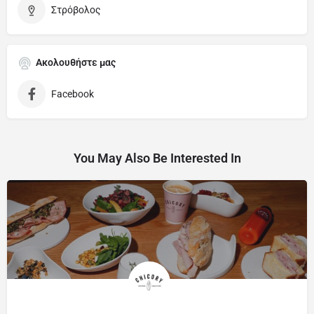
Στρόβολος
Ακολουθήστε μας
Facebook
You May Also Be Interested In