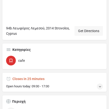
94b Λεωφόρος Λεμεσού, 2014 Strovolos,
Get Directions
Cyprus
Κατηγορίες
cafe
Closes in 25 minutes
Open hours today:
09:00 - 17:00
Περιοχή