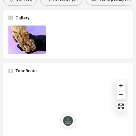
Gallery
Τοποθεσία