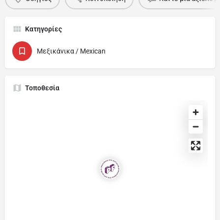
Κατηγορίες
Μεξικάνικα / Mexican
Τοποθεσία