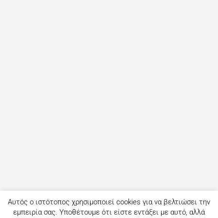
Αυτός ο ιστότοπος χρησιμοποιεί cookies για να βελτιώσει την
εμπειρία σας. Υποθέτουμε ότι είστε εντάξει με αυτό, αλλά