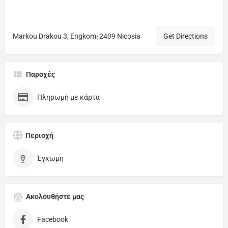
Markou Drakou 3, Engkomi 2409 Nicosia
Get Directions
Παροχές
Πληρωμή με κάρτα
Περιοχή
Έγκωμη
Ακολουθήστε μας
Facebook