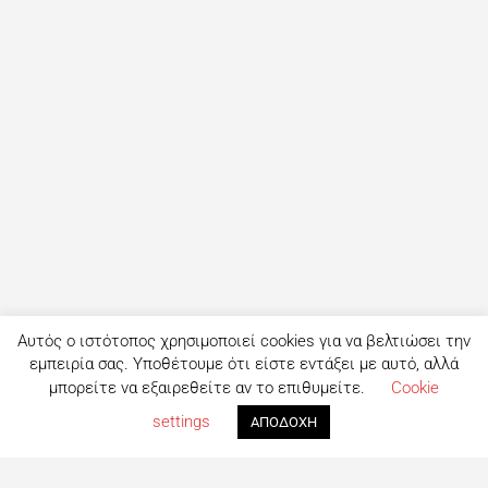
Αυτός ο ιστότοπος χρησιμοποιεί cookies για να βελτιώσει την
εμπειρία σας. Υποθέτουμε ότι είστε εντάξει με αυτό, αλλά
μπορείτε να εξαιρεθείτε αν το επιθυμείτε.
Cookie
settings
ΑΠΟΔΟΧΗ