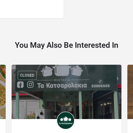
You May Also Be Interested In
CLOSED