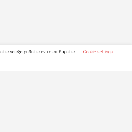
ρείτε να εξαιρεθείτε αν το επιθυμείτε.
Cookie settings