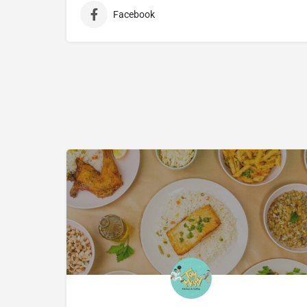
Facebook