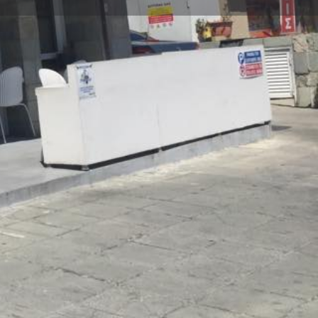
ηση καταχώρισης