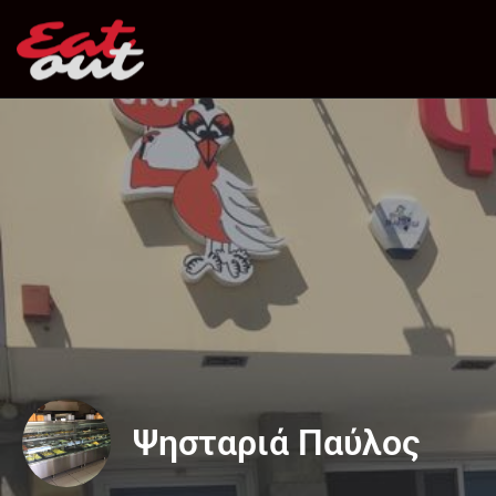
Ψησταριά Παύλος