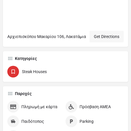
Αρχιεπισκόπου Μακαρίου 106, Λακατάμια
Get Directions
Κατηγορίες
Steak Houses
Παροχές
Πληρωμή με κάρτα
Πρόσβαση ΑΜΕΑ
Παιδότοπος
Parking