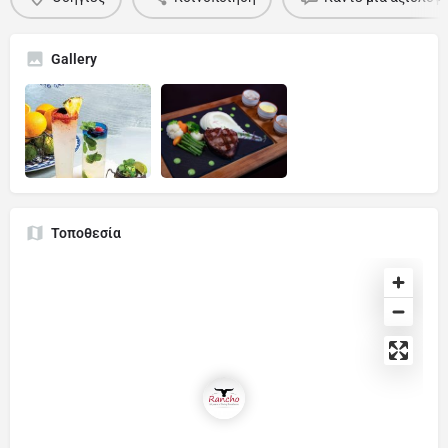
Gallery
Τοποθεσία