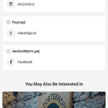
Δεξιώσεις
Περιοχή
Λακατάμεια
Ακολουθήστε μας
Facebook
You May Also Be Interested In