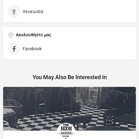
Λευκωσία
Ακολουθήστε μας
Facebook
You May Also Be Interested In