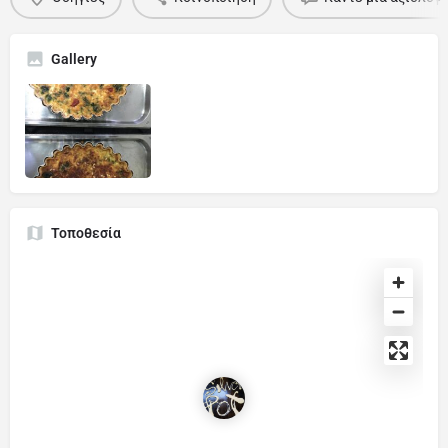
Gallery
Τοποθεσία