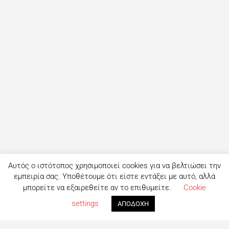
Αυτός ο ιστότοπος χρησιμοποιεί cookies για να βελτιώσει την
εμπειρία σας. Υποθέτουμε ότι είστε εντάξει με αυτό, αλλά
μπορείτε να εξαιρεθείτε αν το επιθυμείτε.
Cookie
settings
ΑΠΟΔΟΧΗ