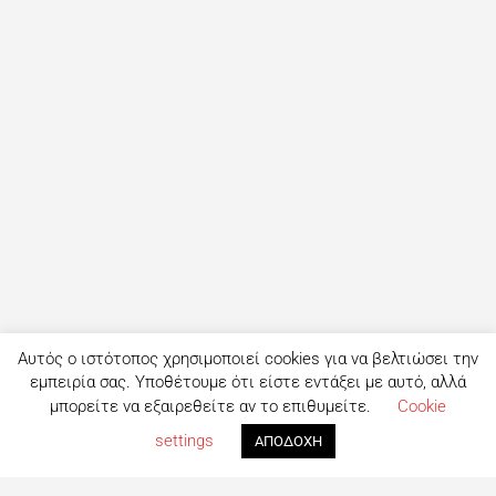
Αυτός ο ιστότοπος χρησιμοποιεί cookies για να βελτιώσει την
εμπειρία σας. Υποθέτουμε ότι είστε εντάξει με αυτό, αλλά
μπορείτε να εξαιρεθείτε αν το επιθυμείτε.
Cookie
settings
ΑΠΟΔΟΧΗ