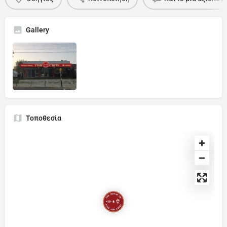
Gallery
Τοποθεσία