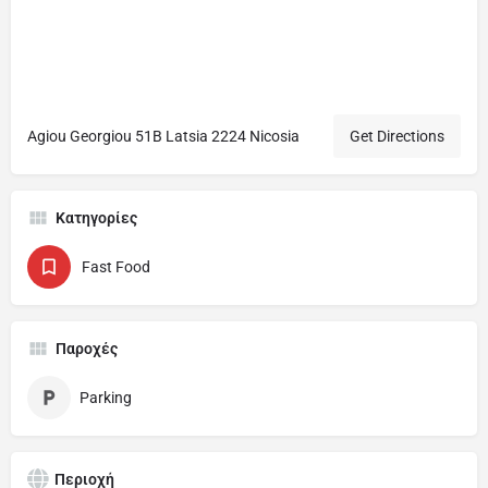
Agiou Georgiou 51B Latsia 2224 Nicosia
Get Directions
Κατηγορίες
Fast Food
Παροχές
Parking
Περιοχή