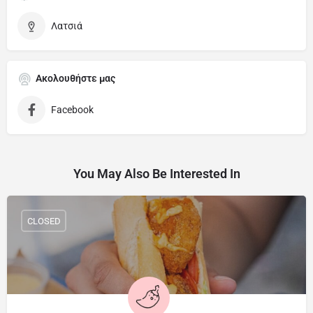
Λατσιά
Ακολουθήστε μας
Facebook
You May Also Be Interested In
CLOSED