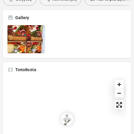
Gallery
Τοποθεσία