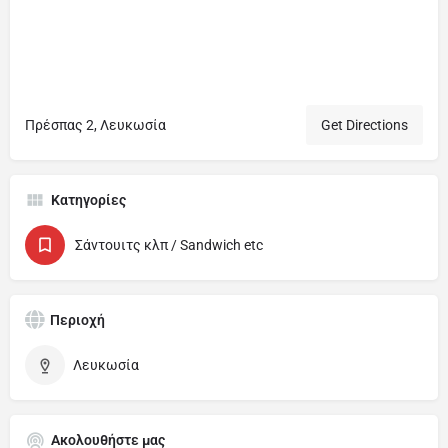
Πρέσπας 2, Λευκωσία
Get Directions
Κατηγορίες
Σάντουιτς κλπ / Sandwich etc
Περιοχή
Λευκωσία
Ακολουθήστε μας