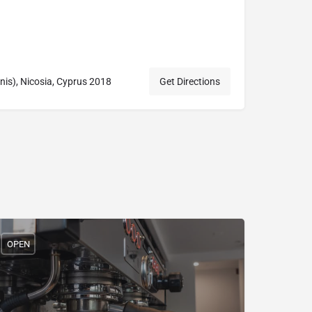
nis), Nicosia, Cyprus 2018
Get Directions
OPEN