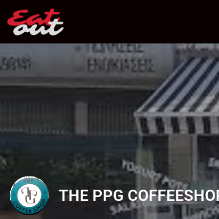
THE PPG COFFEESHO