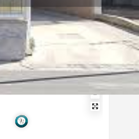
ηση καταχώρισης