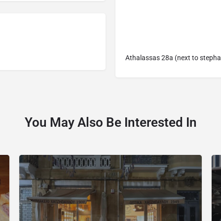
Athalassas 28a (next to stepha
You May Also Be Interested In