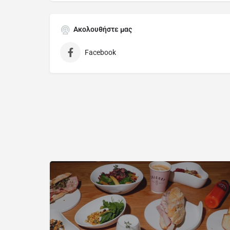
Ακολουθήστε μας
Facebook