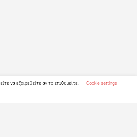
ρείτε να εξαιρεθείτε αν το επιθυμείτε.
Cookie settings