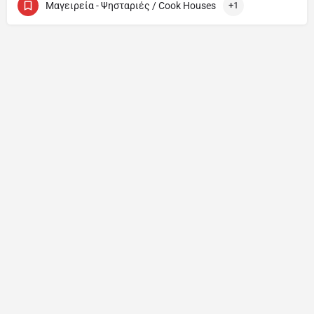
Μαγειρεία - Ψησταριές / Cook Houses
+1