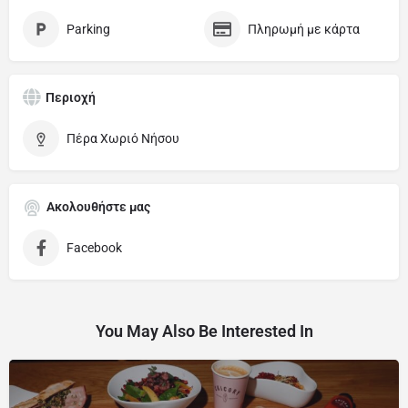
Parking
Πληρωμή με κάρτα
Περιοχή
Πέρα Χωριό Νήσου
Ακολουθήστε μας
Facebook
You May Also Be Interested In