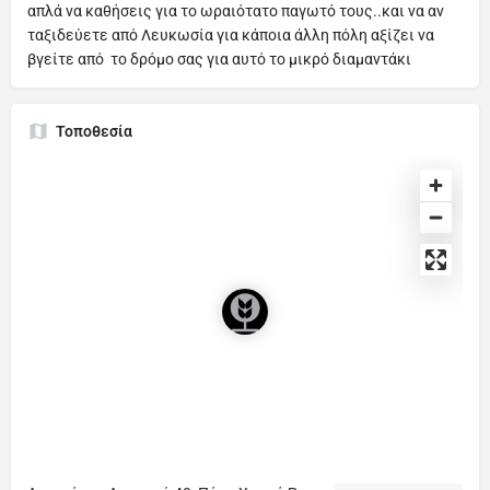
απλά να καθήσεις για το ωραιότατο παγωτό τους..και να αν
ταξιδεύετε από Λευκωσία για κάποια άλλη πόλη αξίζει να
βγείτε από το δρόμο σας για αυτό το μικρό διαμαντάκι
Τοποθεσία