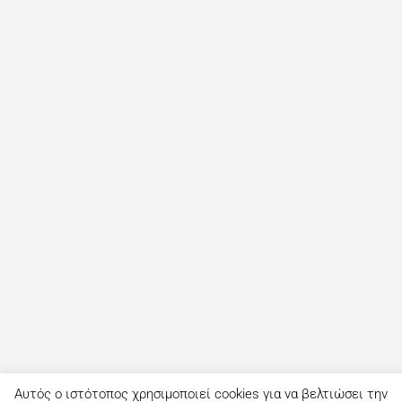
Αυτός ο ιστότοπος χρησιμοποιεί cookies για να βελτιώσει την