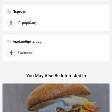
Περιοχή
Στρόβολος
Ακολουθήστε μας
Facebook
You May Also Be Interested In