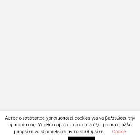
Αυτός ο ιστότοπος χρησιμοποιεί cookies για να βελτιώσει την
εμπειρία σας. Υποθέτουμε ότι είστε εντάξει με αυτό, αλλά
μπορείτε να εξαιρεθείτε αν το επιθυμείτε.
Cookie