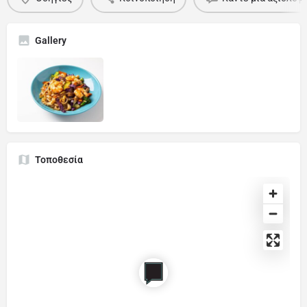
Gallery
Τοποθεσία