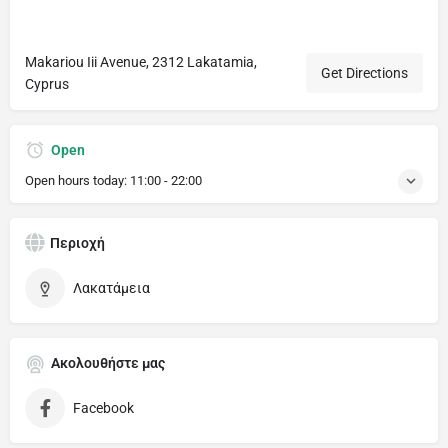
Makariou Iii Avenue, 2312 Lakatamia,
Get Directions
Cyprus
Open
Open hours today:
11:00 - 22:00
Περιοχή
Λακατάμεια
Ακολουθήστε μας
Facebook