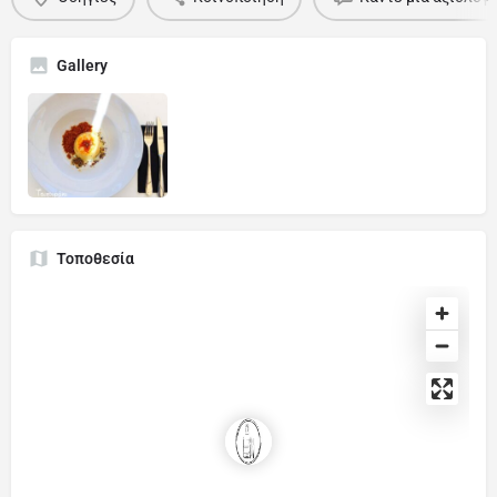
Gallery
Τοποθεσία