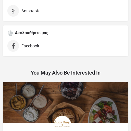
Λευκωσία
Ακολουθήστε μας
Facebook
You May Also Be Interested In