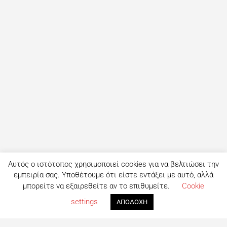
Αυτός ο ιστότοπος χρησιμοποιεί cookies για να βελτιώσει την
εμπειρία σας. Υποθέτουμε ότι είστε εντάξει με αυτό, αλλά
μπορείτε να εξαιρεθείτε αν το επιθυμείτε.
Cookie
settings
ΑΠΟΔΟΧΗ