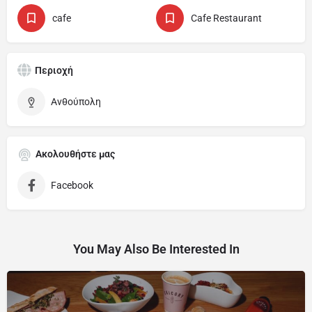
cafe
Cafe Restaurant
Περιοχή
Ανθούπολη
Ακολουθήστε μας
Facebook
You May Also Be Interested In