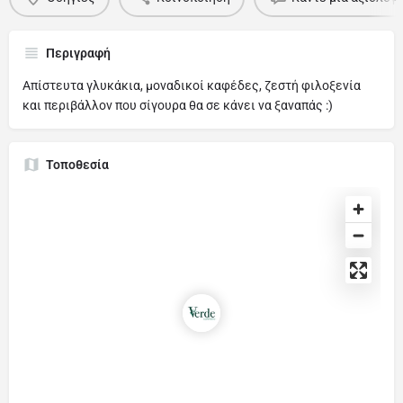
Περιγραφή
Απίστευτα γλυκάκια, μοναδικοί καφέδες, ζεστή φιλοξενία
και περιβάλλον που σίγουρα θα σε κάνει να ξαναπάς :)
Τοποθεσία