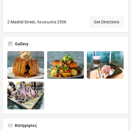
2 Madrid Street, Λευκωσία 2306
Get Directions
Gallery
Κατηγορίες