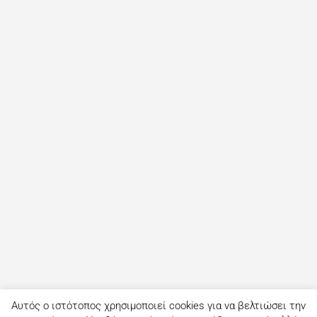
Αυτός ο ιστότοπος χρησιμοποιεί cookies για να βελτιώσει την