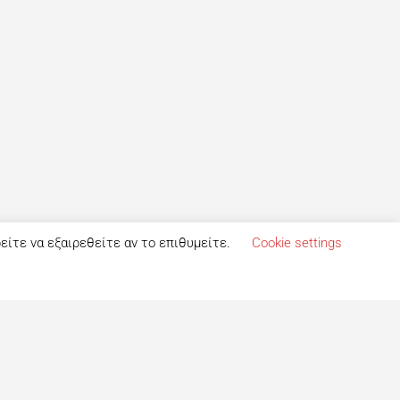
ρείτε να εξαιρεθείτε αν το επιθυμείτε.
Cookie settings