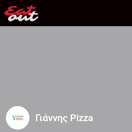
Γιάννης Pizza