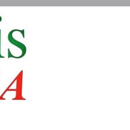
ηση καταχώρισης