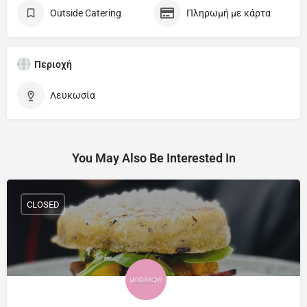
Outside Catering
Πληρωμή με κάρτα
Περιοχή
Λευκωσία
You May Also Be Interested In
CLOSED