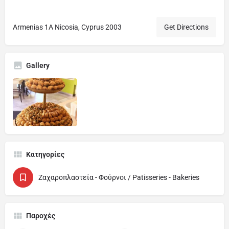
Armenias 1A Nicosia, Cyprus 2003
Get Directions
Gallery
Κατηγορίες
Ζαχαροπλαστεία - Φούρνοι / Patisseries - Bakeries
Παροχές