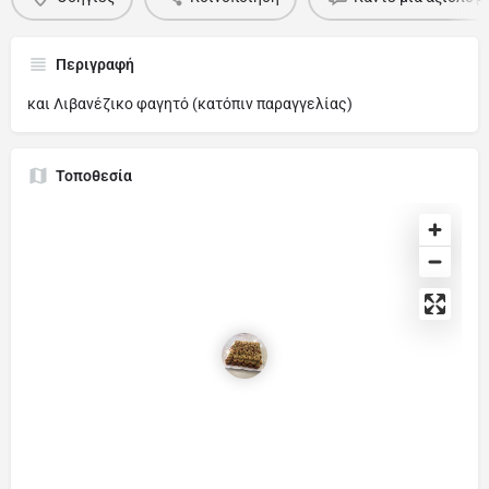
Περιγραφή
και Λιβανέζικο φαγητό (κατόπιν παραγγελίας)
Τοποθεσία