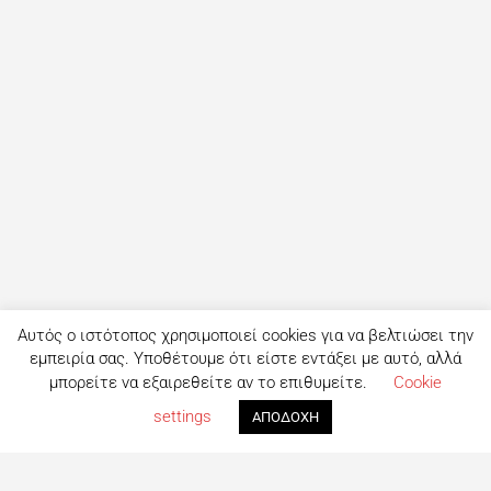
Αυτός ο ιστότοπος χρησιμοποιεί cookies για να βελτιώσει την
εμπειρία σας. Υποθέτουμε ότι είστε εντάξει με αυτό, αλλά
μπορείτε να εξαιρεθείτε αν το επιθυμείτε.
Cookie
settings
ΑΠΟΔΟΧΗ