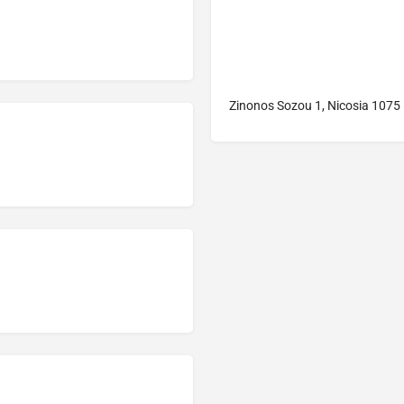
Zinonos Sozou 1, Nicosia 1075