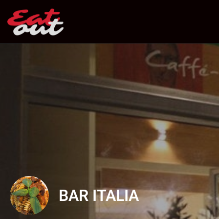
BAR ITALIA