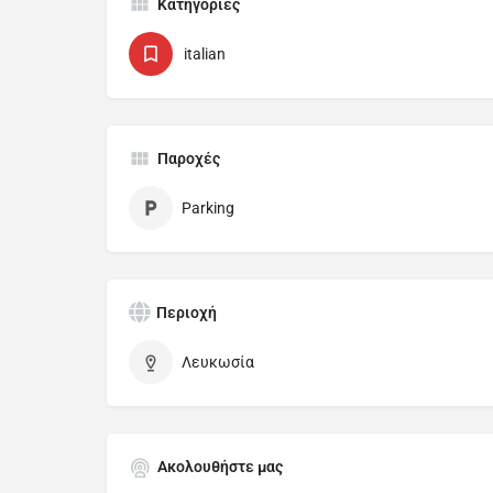
Κατηγορίες
italian
Παροχές
Parking
Περιοχή
Λευκωσία
Ακολουθήστε μας