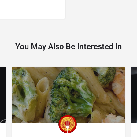
You May Also Be Interested In