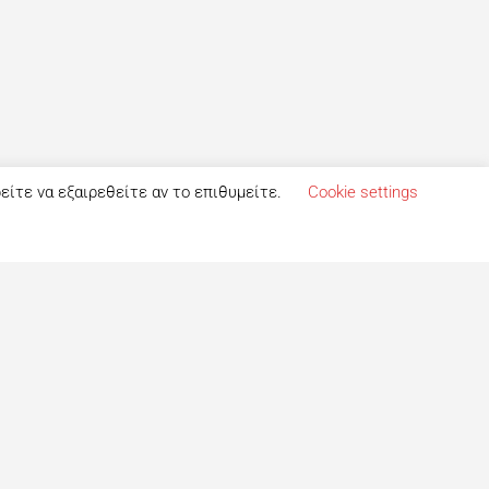
ρείτε να εξαιρεθείτε αν το επιθυμείτε.
Cookie settings