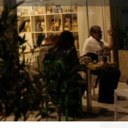
ηση καταχώρισης