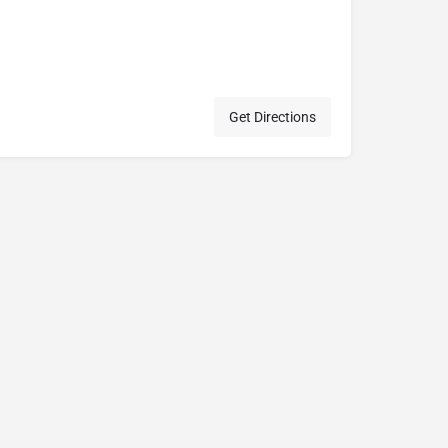
Get Directions