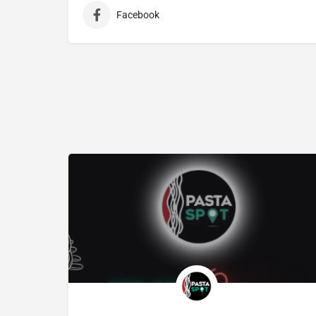
Facebook