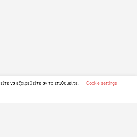
ρείτε να εξαιρεθείτε αν το επιθυμείτε.
Cookie settings