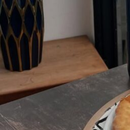
Ακολουθήστε μας
Instagram
CLOSED