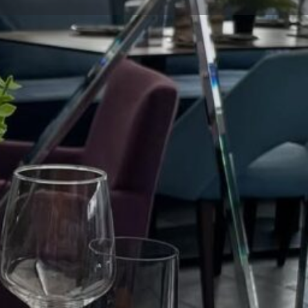
ηση καταχώρισης